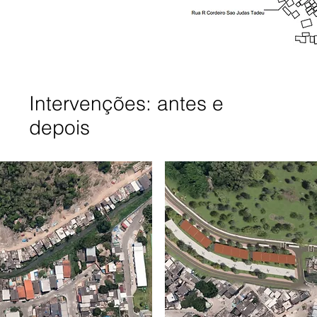
Intervenções: antes e
depois