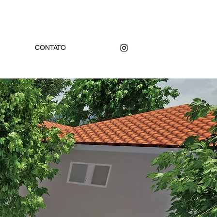
CONTATO