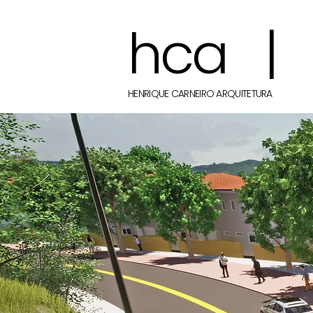
hca |
HENRIQUE CARNEIRO ARQUITETURA